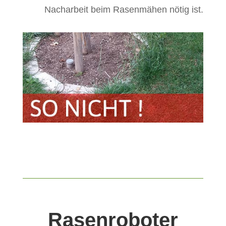
Nacharbeit beim Rasenmähen nötig ist.
Rasenroboter