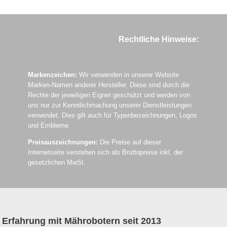
Rechtliche Hinweise:
Markenzeichen:
Wir verwenden in unserer Website
Marken-Namen anderer Hersteller. Diese sind durch die
Rechte der jeweiligen Eigner geschützt und werden von
uns nur zur Kenntlichmachung unserer Dienstleistungen
verwendet. Dies gilt auch für Typenbezeichnungen, Logos
und Embleme.
Preisauszeichnungen:
Die Preise auf dieser
Internetseite verstehen sich als Bruttopreise inkl. der
gesetzlichen MwSt.
Erfahrung mit Mährobotern seit 2013