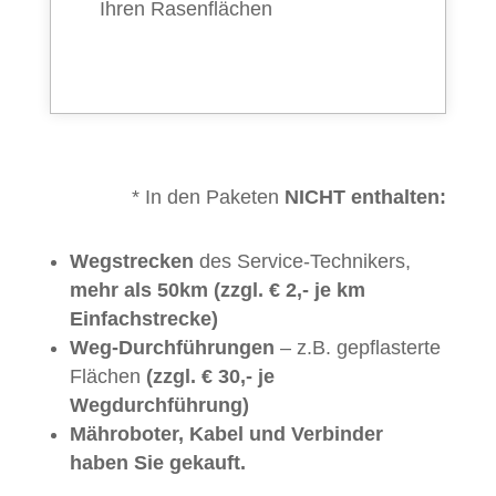
Ihren Rasenflächen
* In den Paketen
NICHT enthalten:
Wegstrecken
des Service-Technikers,
mehr als 50km (zzgl. € 2,- je km
Einfachstrecke)
Weg-Durchführungen
– z.B. gepflasterte
Flächen
(zzgl. € 30,- je
Wegdurchführung)
Mähroboter, Kabel und Verbinder
haben Sie gekauft.