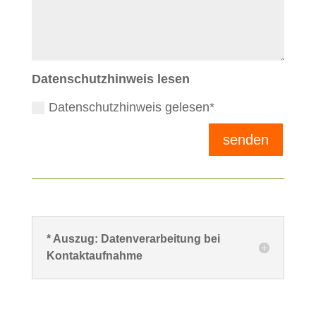
Datenschutzhinweis lesen
Datenschutzhinweis gelesen*
senden
* Auszug: Datenverarbeitung bei
Kontaktaufnahme