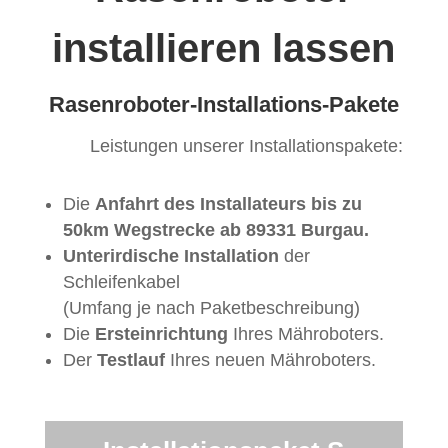
installieren lassen
Rasenroboter-Installations-Pakete
Leistungen unserer Installationspakete:
Die
Anfahrt des Installateurs bis zu
50km Wegstrecke ab 89331 Burgau.
Unterirdische Installation
der
Schleifenkabel
(Umfang je nach Paketbeschreibung)
Die
Ersteinrichtung
Ihres Mähroboters.
Der
Testlauf
Ihres neuen Mähroboters.