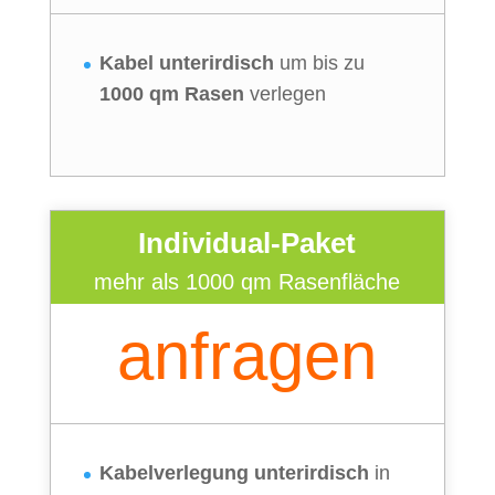
Kabel unterirdisch
um bis zu
1000 qm Rasen
verlegen
Individual-Paket
mehr als 1000 qm Rasenfläche
anfragen
Kabelverlegung unterirdisch
in