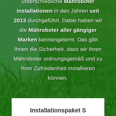
unterschiedliche
Mähroboter
Installationen
in den Jahren
seit
2013
durchgeführt. Dabei haben wir
die
Mähroboter aller gängiger
Marken
kennengelernt. Das gibt
Ihnen die Sicherheit, dass wir Ihren
Mähroboter ordnungsgemäß und zu
Ihrer Zufriedenheit installieren
können.
Installationspaket S