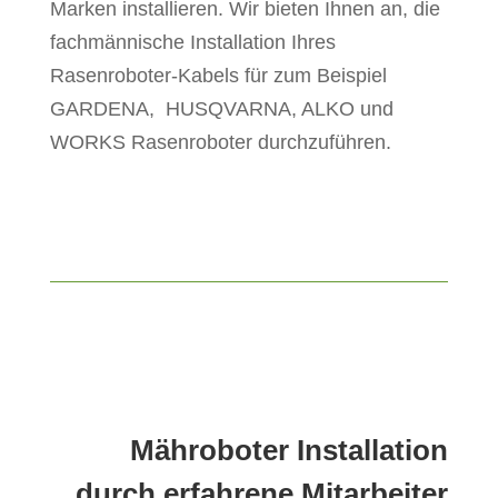
Marken installieren. Wir bieten Ihnen an, die
fachmännische Installation Ihres
Rasenroboter-Kabels für zum Beispiel
GARDENA, HUSQVARNA, ALKO und
WORKS Rasenroboter durchzuführen.
Mähroboter Installation
durch erfahrene Mitarbeiter