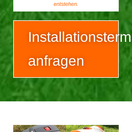
entstehen.
Installationsterm
anfragen