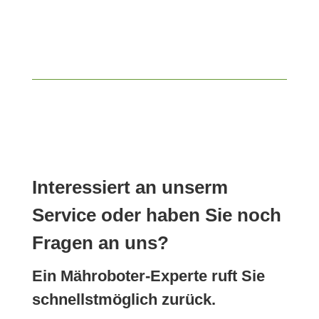
Interessiert an unserm
Service oder haben Sie noch
Fragen an uns?
Ein Mähroboter-Experte ruft Sie
schnellstmöglich zurück.