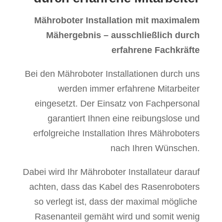
Mähroboter Installation mit maximalem
Mähergebnis – ausschließlich durch
erfahrene Fachkräfte
Bei den Mähroboter Installationen durch uns
werden immer erfahrene Mitarbeiter
eingesetzt. Der Einsatz von Fachpersonal
garantiert Ihnen eine reibungslose und
erfolgreiche Installation Ihres Mähroboters
nach Ihren Wünschen.
Dabei wird Ihr Mähroboter Installateur darauf
achten, dass das Kabel des Rasenroboters
so verlegt ist, dass der maximal mögliche
Rasenanteil gemäht wird und somit wenig