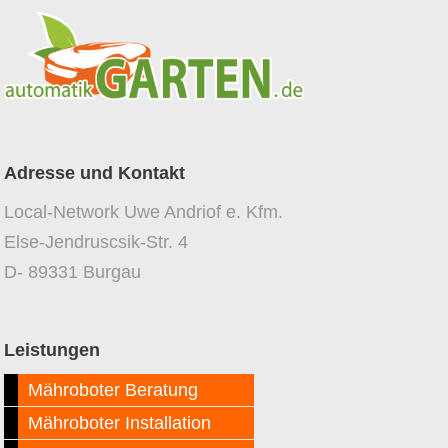
Adresse und Kontakt
Local-Network Uwe Andriof e. Kfm.
Else-Jendruscsik-Str. 4
D- 89331 Burgau
Leistungen
Mähroboter Beratung
Mähroboter Installation