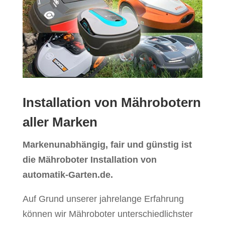
Installation von Mährobotern
aller Marken
Markenunabhängig, fair und günstig ist
die Mähroboter Installation von
automatik-Garten.de.
Auf Grund unserer jahrelange Erfahrung
können wir Mähroboter unterschiedlichster