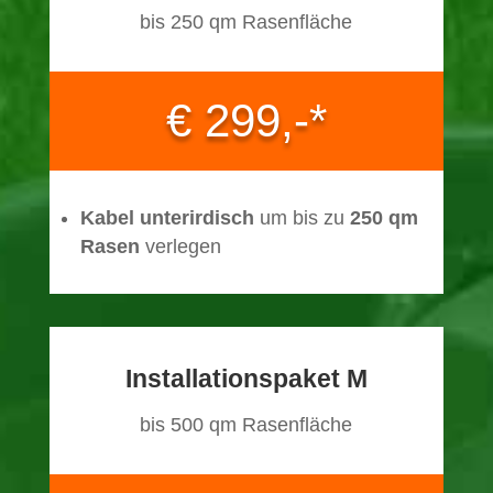
bis 250 qm Rasenfläche
€ 299,-*
Kabel unterirdisch
um bis zu
250 qm
Rasen
verlegen
Installationspaket M
bis 500 qm Rasenfläche