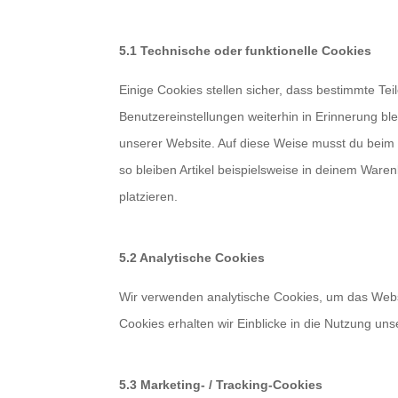
5.1 Technische oder funktionelle Cookies
Einige Cookies stellen sicher, dass bestimmte T
Benutzereinstellungen weiterhin in Erinnerung ble
unserer Website. Auf diese Weise musst du beim 
so bleiben Artikel beispielsweise in deinem Ware
platzieren.
5.2 Analytische Cookies
Wir verwenden analytische Cookies, um das Websi
Cookies erhalten wir Einblicke in die Nutzung uns
5.3 Marketing- / Tracking-Cookies