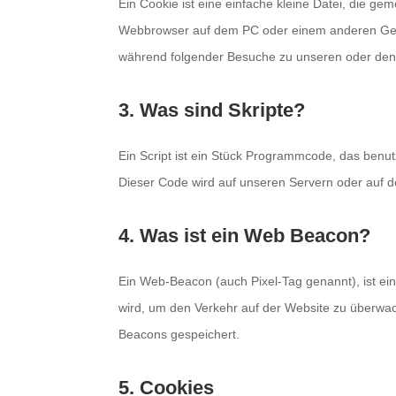
Ein Cookie ist eine einfache kleine Datei, die g
Webbrowser auf dem PC oder einem anderen Gerä
während folgender Besuche zu unseren oder den 
3. Was sind Skripte?
Ein Script ist ein Stück Programmcode, das benutz
Dieser Code wird auf unseren Servern oder auf d
4. Was ist ein Web Beacon?
Ein Web-Beacon (auch Pixel-Tag genannt), ist ein
wird, um den Verkehr auf der Website zu überwa
Beacons gespeichert.
5. Cookies