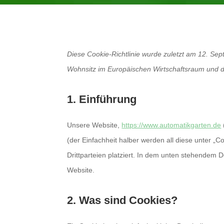
Diese Cookie-Richtlinie wurde zuletzt am 12. Sep
Wohnsitz im Europäischen Wirtschaftsraum und d
1. Einführung
Unsere Website,
https://www.automatikgarten.de
(der Einfachheit halber werden all diese unter
Drittparteien platziert. In dem unten stehendem
Website.
2. Was sind Cookies?