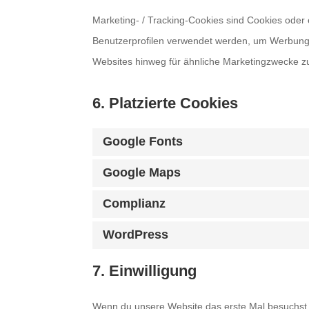
Marketing- / Tracking-Cookies sind Cookies oder 
Benutzerprofilen verwendet werden, um Werbung
Websites hinweg für ähnliche Marketingzwecke zu
6. Platzierte Cookies
Google Fonts
Google Maps
Complianz
WordPress
7. Einwilligung
Wenn du unsere Website das erste Mal besuchst, 