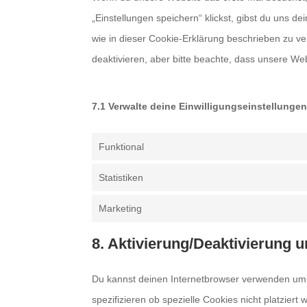
„Einstellungen speichern“ klickst, gibst du uns d
wie in dieser Cookie-Erklärung beschrieben zu 
deaktivieren, aber bitte beachte, dass unsere Web
7.1 Verwalte deine Einwilligungseinstellunge
Funktional
Statistiken
Marketing
8. Aktivierung/Deaktivierung
Du kannst deinen Internetbrowser verwenden um
spezifizieren ob spezielle Cookies nicht platziert